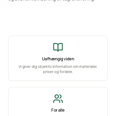
Uafhængig viden
Vi giver dig objektiv information om materialer,
priser og fordele.
For alle